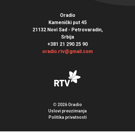
Oradio
Kamenički put 45
21132 Novi Sad - Petrovaradin,
Srbija
+381 21 290 25 90
oradio.rtv@gmail.com
© 2026 Oradio
Uslovi preuzimanja
Politika privatnosti