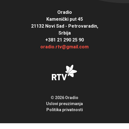
Oradio
Kamenički put 45
21132 Novi Sad - Petrovaradin,
Srbija
+381 21 290 25 90
oradio.rtv@gmail.com
© 2026 Oradio
Uslovi preuzimanja
Politika privatnosti