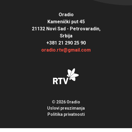
Oradio
Kamenički put 45
21132 Novi Sad - Petrovaradin,
Srbija
+381 21 290 25 90
oradio.rtv@gmail.com
© 2026 Oradio
Uslovi preuzimanja
Politika privatnosti