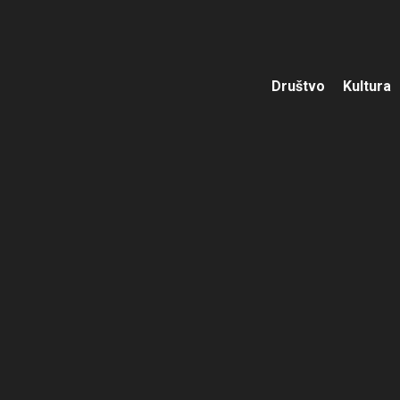
Društvo
Kultura