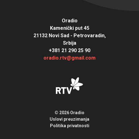
Oradio
Kamenički put 45
21132 Novi Sad - Petrovaradin,
Srbija
+381 21 290 25 90
oradio.rtv@gmail.com
© 2026 Oradio
Uslovi preuzimanja
Politika privatnosti