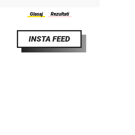
INSTA FEED