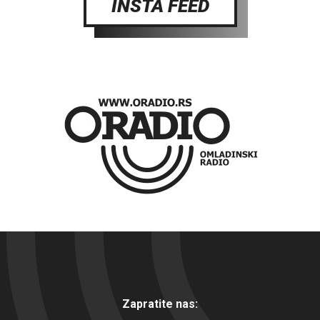
INSTA FEED
Zapratite nas: