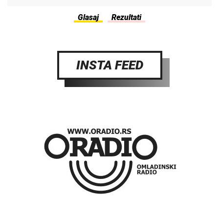
INSTA FEED