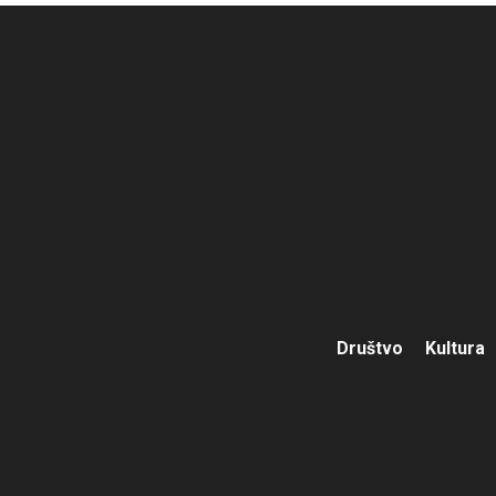
Društvo
Kultura