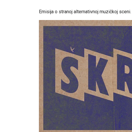
Emisija o stranoj alternativnoj muzičkoj sceni