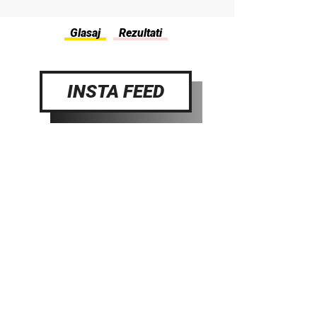
INSTA FEED