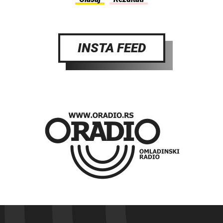
INSTA FEED