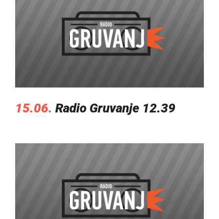
15.06.
Radio Gruvanje 12.39