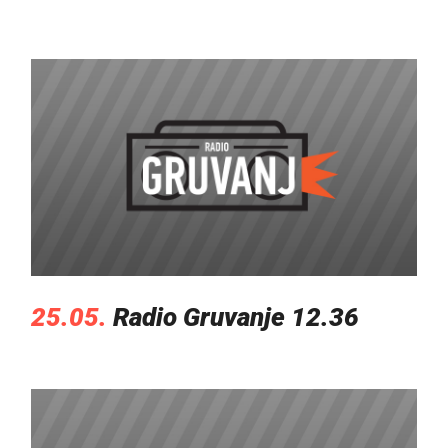
25.05.
Radio Gruvanje 12.36