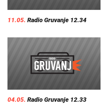
11.05.
Radio Gruvanje 12.34
04.05.
Radio Gruvanje 12.33