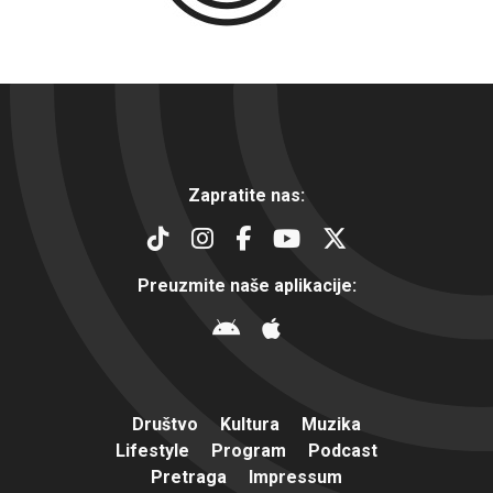
Zapratite nas:
Preuzmite naše aplikacije:
Društvo
Kultura
Muzika
Lifestyle
Program
Podcast
Pretraga
Impressum