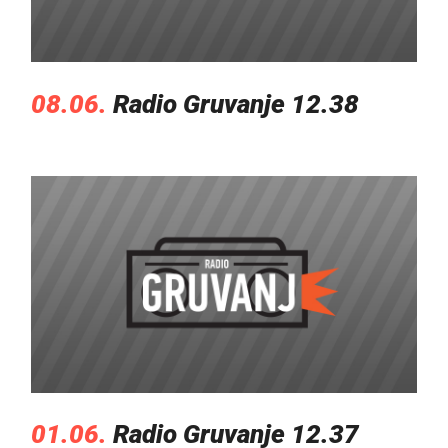
08.06.
Radio Gruvanje 12.38
01.06.
Radio Gruvanje 12.37