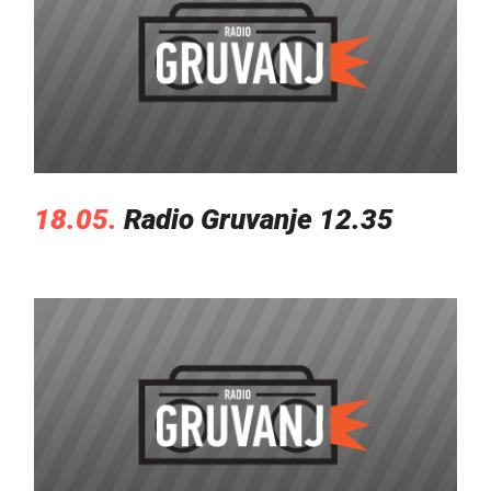
18.05.
Radio Gruvanje 12.35