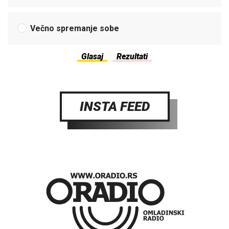
Večno spremanje sobe
INSTA FEED