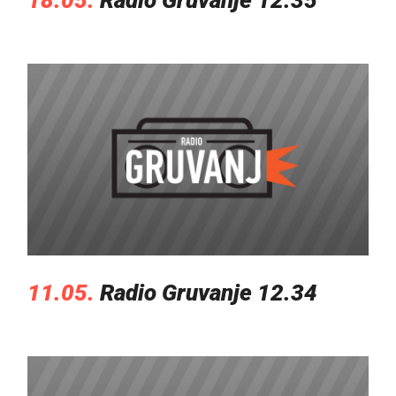
11.05.
Radio Gruvanje 12.34