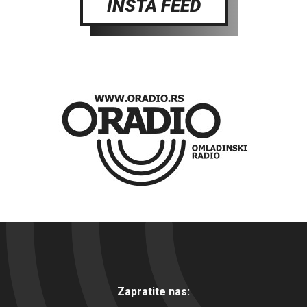
INSTA FEED
Zapratite nas: