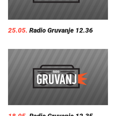
25.05.
Radio Gruvanje 12.36
18.05.
Radio Gruvanje 12.35