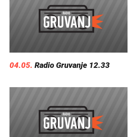
04.05.
Radio Gruvanje 12.33