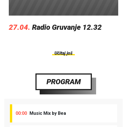
27.04.
Radio Gruvanje 12.32
Učitaj još
PROGRAM
00:00
Music Mix by Bea