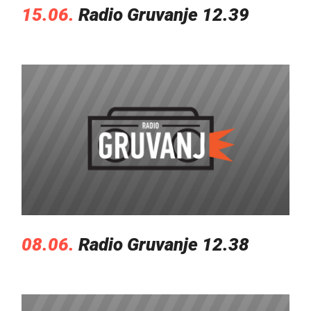
15.06.
Radio Gruvanje 12.39
08.06.
Radio Gruvanje 12.38