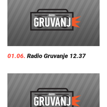
01.06.
Radio Gruvanje 12.37