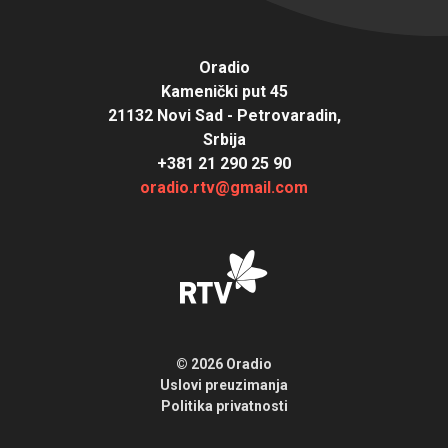
Oradio
Kamenički put 45
21132 Novi Sad - Petrovaradin,
Srbija
+381 21 290 25 90
oradio.rtv@gmail.com
© 2026 Oradio
Uslovi preuzimanja
Politika privatnosti