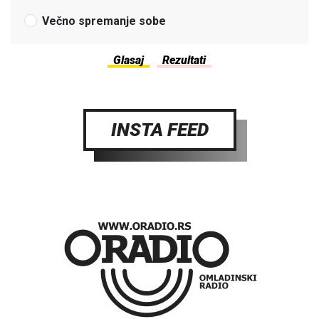
Večno spremanje sobe
INSTA FEED