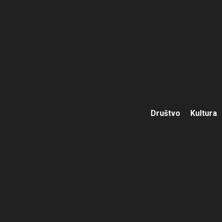
Društvo
Kultura