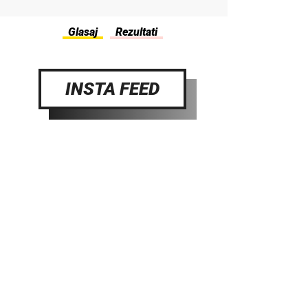
INSTA FEED