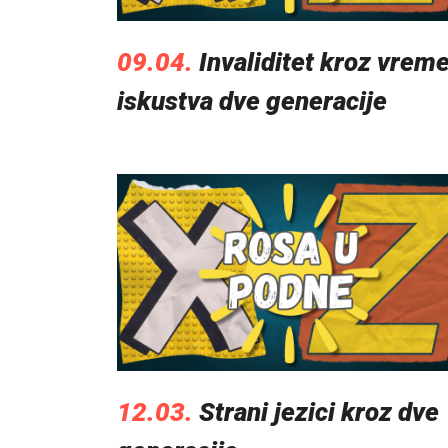
09.04.
Invaliditet kroz vreme
iskustva dve generacije
12.03.
Strani jezici kroz dve