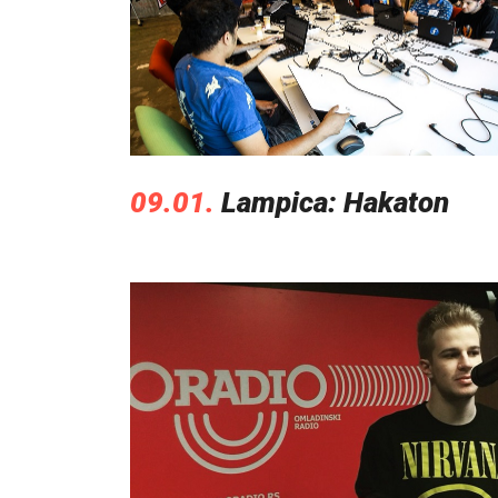
09.01.
Lampica: Hakaton