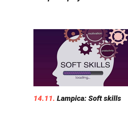
14.11.
Lampica: Soft skills