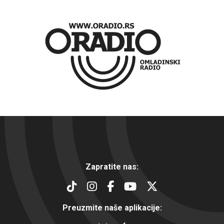
Zapratite nas:
Preuzmite naše aplikacije: