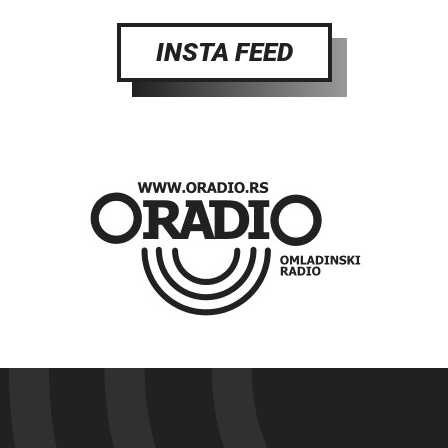
INSTA FEED