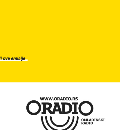
di sve emisije