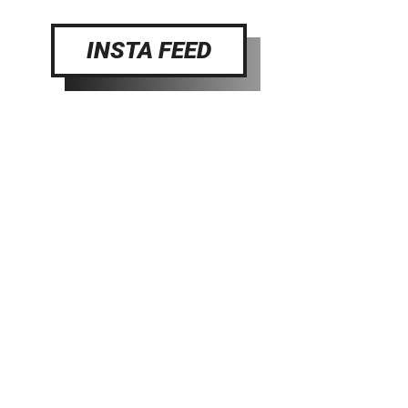
INSTA FEED