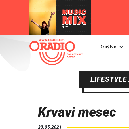
Društvo
LIFESTYLE
Krvavi mesec
23.05.2021.