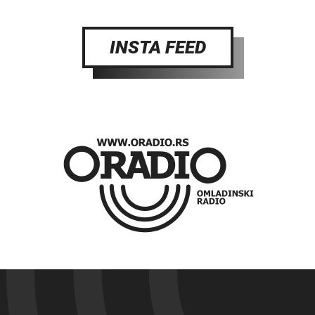
INSTA FEED