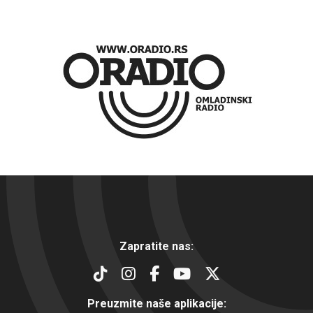
Zapratite nas:
Preuzmite naše aplikacije: