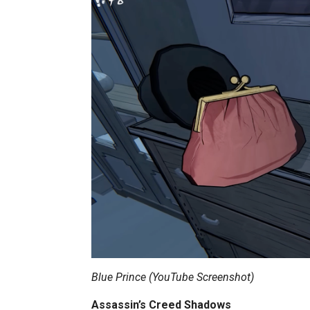
Blue Prince (YouTube Screenshot)
Assassin’s Creed Shadows