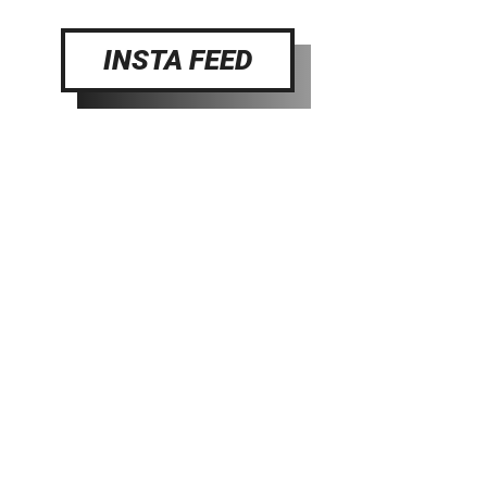
INSTA FEED