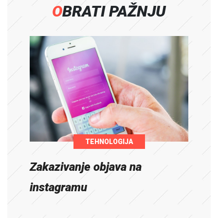
OBRATI PAŽNJU
TEHNOLOGIJA
Zakazivanje objava na
instagramu