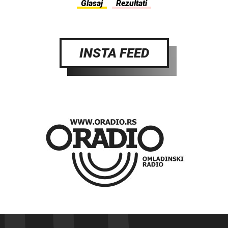
INSTA FEED