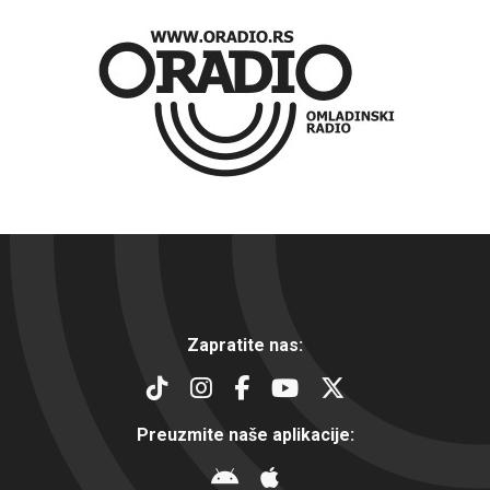
Zapratite nas:
Preuzmite naše aplikacije: