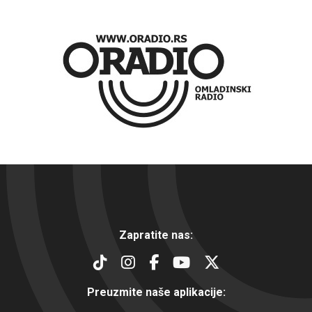
Zapratite nas:
Preuzmite naše aplikacije: