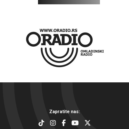
Zapratite nas: