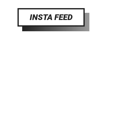
INSTA FEED