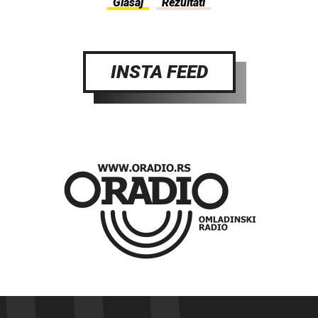
INSTA FEED