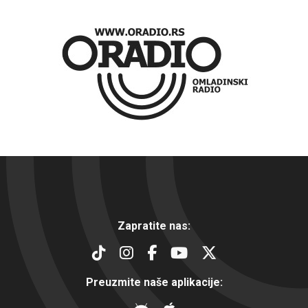
Zapratite nas:
Preuzmite naše aplikacije: