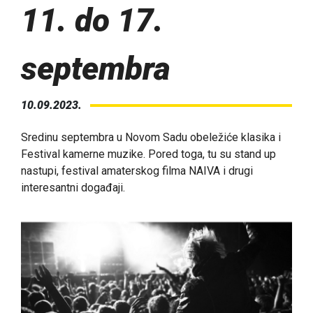
11. do 17.
septembra
10.09.2023.
Sredinu septembra u Novom Sadu obeležiće klasika i
Festival kamerne muzike. Pored toga, tu su stand up
nastupi, festival amaterskog filma NAIVA i drugi
interesantni događaji.