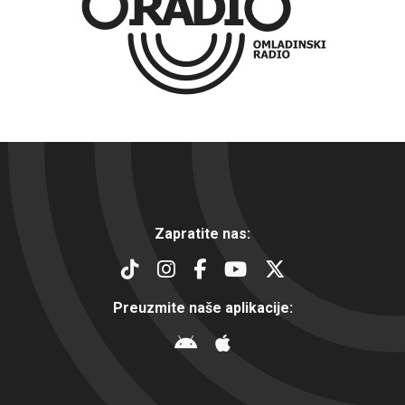
Zapratite nas:
Preuzmite naše aplikacije: