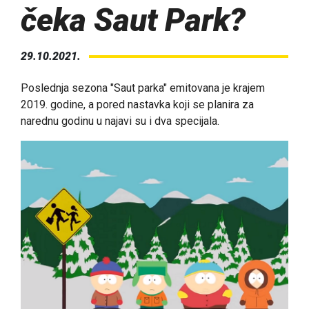
čeka Saut Park?
29.10.2021.
Poslednja sezona "Saut parka" emitovana je krajem
2019. godine, a pored nastavka koji se planira za
narednu godinu u najavi su i dva specijala.