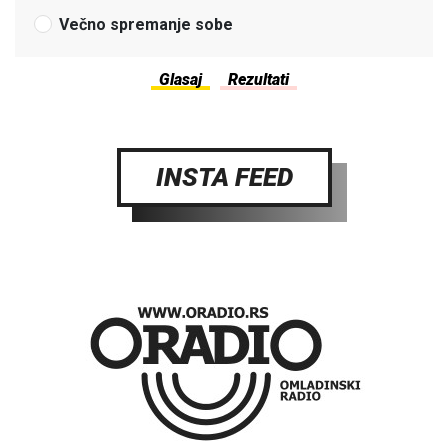
Večno spremanje sobe
INSTA FEED