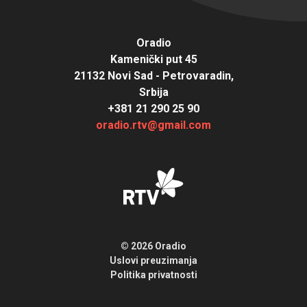
Oradio
Kamenički put 45
21132 Novi Sad - Petrovaradin,
Srbija
+381 21 290 25 90
oradio.rtv@gmail.com
© 2026 Oradio
Uslovi preuzimanja
Politika privatnosti