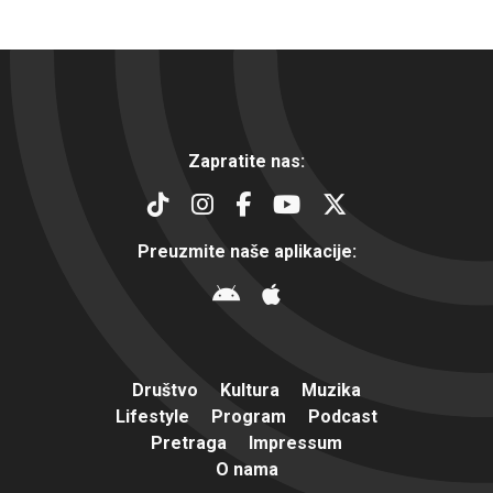
Zapratite nas:
Preuzmite naše aplikacije:
Društvo
Kultura
Muzika
Lifestyle
Program
Podcast
Pretraga
Impressum
O nama