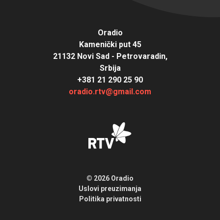
Oradio
Kamenički put 45
21132 Novi Sad - Petrovaradin,
Srbija
+381 21 290 25 90
oradio.rtv@gmail.com
© 2026 Oradio
Uslovi preuzimanja
Politika privatnosti