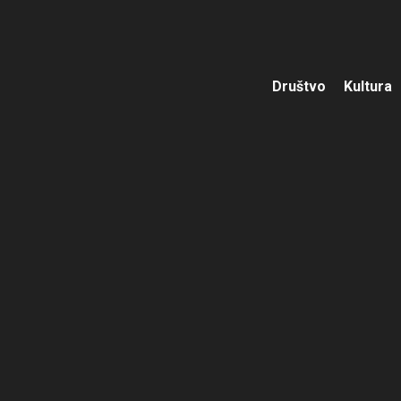
Društvo
Kultura