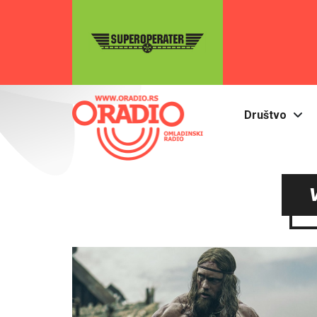
Društvo