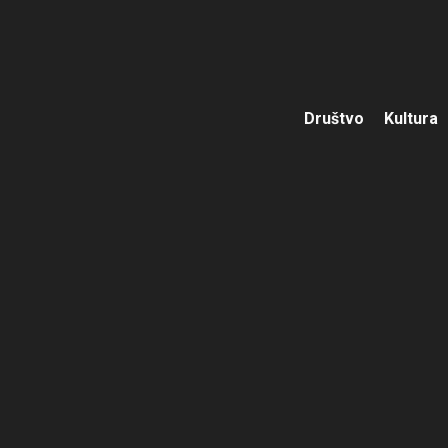
Društvo
Kultura