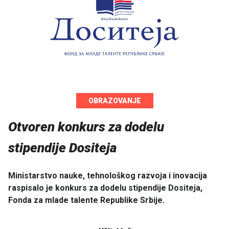
OBRAZOVANJE
Otvoren konkurs za dodelu
stipendije Dositeja
Ministarstvo nauke, tehnološkog razvoja i inovacija
raspisalo je konkurs za dodelu stipendije Dositeja,
Fonda za mlade talente Republike Srbije.