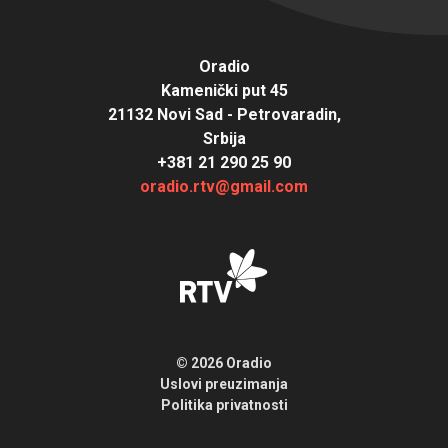
Oradio
Kamenički put 45
21132 Novi Sad - Petrovaradin,
Srbija
+381 21 290 25 90
oradio.rtv@gmail.com
© 2026 Oradio
Uslovi preuzimanja
Politika privatnosti