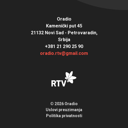
Oradio
Kamenički put 45
21132 Novi Sad - Petrovaradin,
Srbija
+381 21 290 25 90
oradio.rtv@gmail.com
© 2026 Oradio
Uslovi preuzimanja
Politika privatnosti