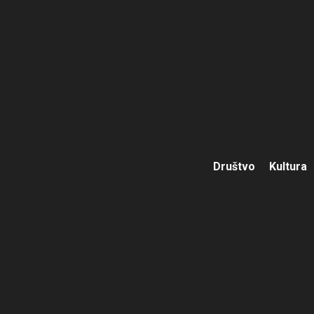
Društvo
Kultura