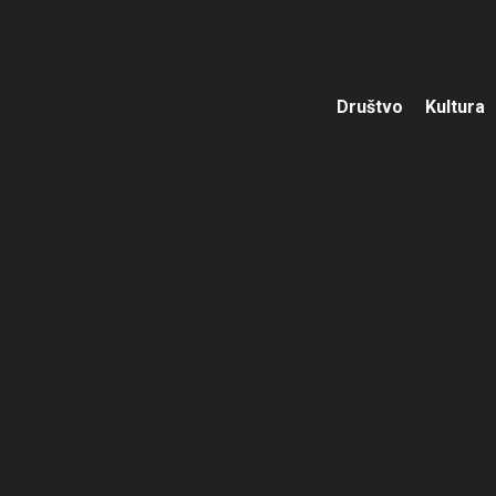
Društvo
Kultura