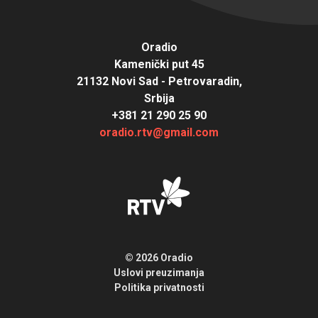
Oradio
Kamenički put 45
21132 Novi Sad - Petrovaradin,
Srbija
+381 21 290 25 90
oradio.rtv@gmail.com
© 2026 Oradio
Uslovi preuzimanja
Politika privatnosti