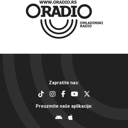
Zapratite nas:
Preuzmite naše aplikacije: