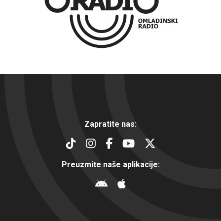
Zapratite nas:
Preuzmite naše aplikacije: