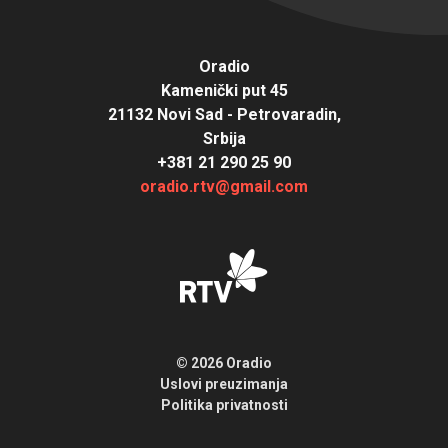
Oradio
Kamenički put 45
21132 Novi Sad - Petrovaradin,
Srbija
+381 21 290 25 90
oradio.rtv@gmail.com
© 2026 Oradio
Uslovi preuzimanja
Politika privatnosti