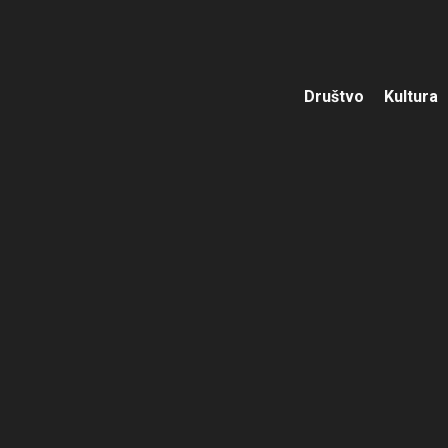
Društvo
Kultura