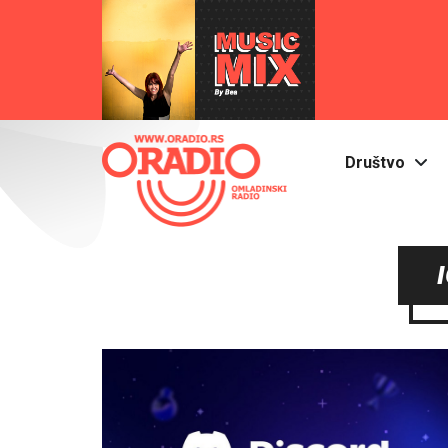
Društvo