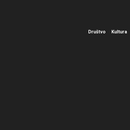
Društvo
Kultura