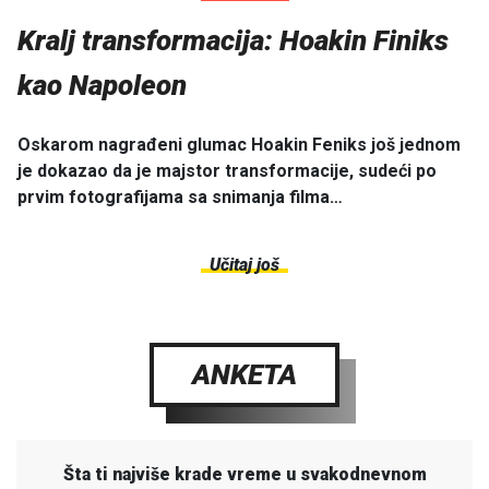
Kralj transformacija: Hoakin Finiks
kao Napoleon
Oskarom nagrađeni glumac Hoakin Feniks još jednom
je dokazao da je majstor transformacije, sudeći po
prvim fotografijama sa snimanja filma…
Učitaj još
ANKETA
Šta ti najviše krade vreme u svakodnevnom