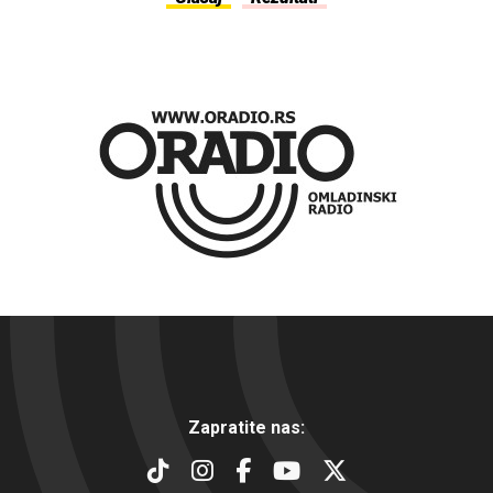
Zapratite nas: