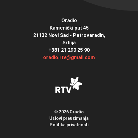
Oradio
Kamenički put 45
21132 Novi Sad - Petrovaradin,
Srbija
+381 21 290 25 90
oradio.rtv@gmail.com
© 2026 Oradio
Uslovi preuzimanja
Politika privatnosti