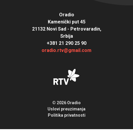
Oradio
Kamenički put 45
21132 Novi Sad - Petrovaradin,
Srbija
+381 21 290 25 90
oradio.rtv@gmail.com
© 2026 Oradio
Uslovi preuzimanja
Politika privatnosti