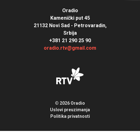
Oradio
Kamenički put 45
21132 Novi Sad - Petrovaradin,
Srbija
+381 21 290 25 90
oradio.rtv@gmail.com
© 2026 Oradio
Uslovi preuzimanja
Politika privatnosti