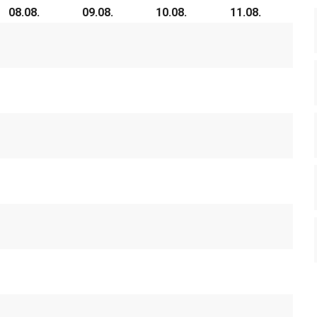
08.08.
09.08.
10.08.
11.08.