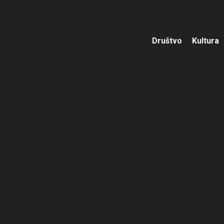
Društvo
Kultura