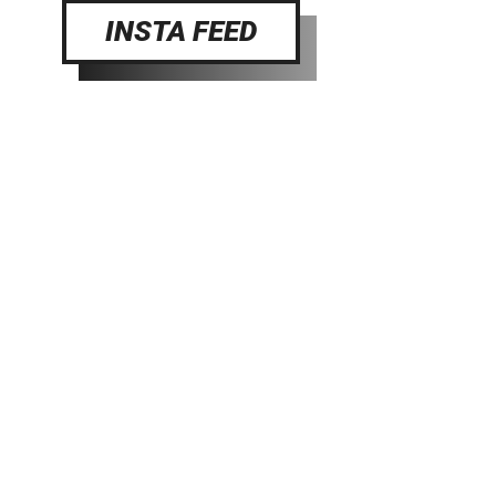
INSTA FEED